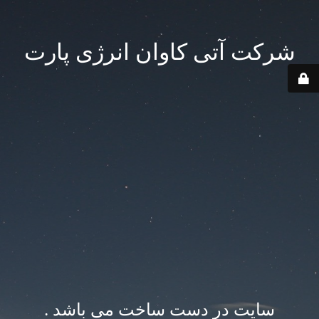
شرکت آتی کاوان انرژی پارت
سایت در دست ساخت می باشد .