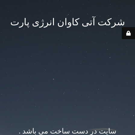
شرکت آتی کاوان انرژی پارت
سایت در دست ساخت می باشد .