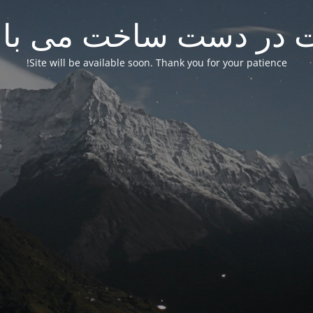
 در دست ساخت می باش
Site will be available soon. Thank you for your patience!