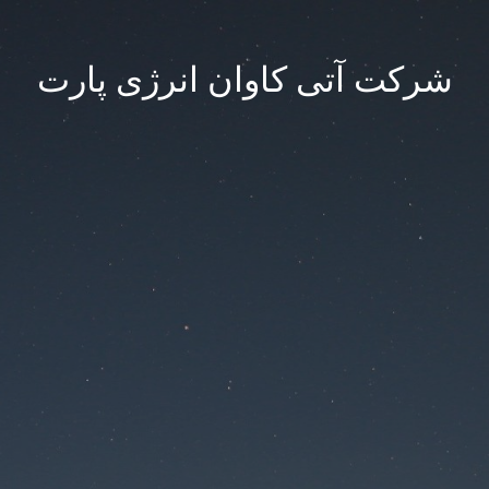
شرکت آتی کاوان انرژی پارت