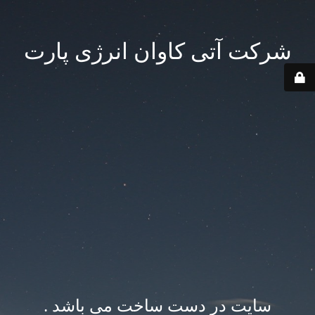
شرکت آتی کاوان انرژی پارت
سایت در دست ساخت می باشد .