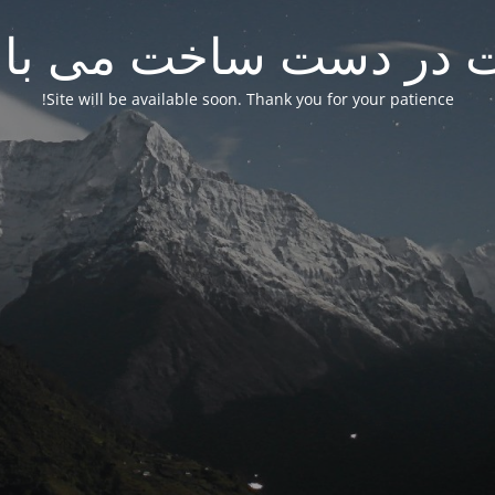
 در دست ساخت می باش
Site will be available soon. Thank you for your patience!