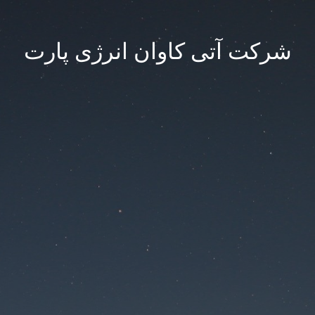
شرکت آتی کاوان انرژی پارت