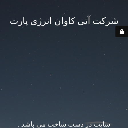
شرکت آتی کاوان انرژی پارت
سایت در دست ساخت می باشد .