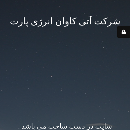
شرکت آتی کاوان انرژی پارت
سایت در دست ساخت می باشد .